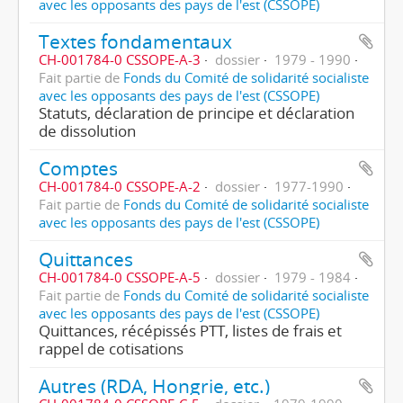
avec les opposants des pays de l'est (CSSOPE)
Textes fondamentaux
CH-001784-0 CSSOPE-A-3
dossier
1979 - 1990
Fait partie de
Fonds du Comité de solidarité socialiste
avec les opposants des pays de l'est (CSSOPE)
Statuts, déclaration de principe et déclaration
de dissolution
Comptes
CH-001784-0 CSSOPE-A-2
dossier
1977-1990
Fait partie de
Fonds du Comité de solidarité socialiste
avec les opposants des pays de l'est (CSSOPE)
Quittances
CH-001784-0 CSSOPE-A-5
dossier
1979 - 1984
Fait partie de
Fonds du Comité de solidarité socialiste
avec les opposants des pays de l'est (CSSOPE)
Quittances, récépissés PTT, listes de frais et
rappel de cotisations
Autres (RDA, Hongrie, etc.)