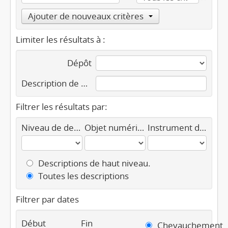
Ajouter de nouveaux critères
Limiter les résultats à :
Dépôt
Description de haut niveau
Filtrer les résultats par:
Niveau de description
Objet numérique disponible
Instrument de recherche
Descriptions de haut niveau.
Toutes les descriptions
Filtrer par dates
Début
Fin
Chevauchement