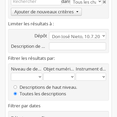
dans
Ajouter de nouveaux critères
Limiter les résultats à :
Dépôt
Description de haut niveau
Filtrer les résultats par:
Niveau de description
Objet numérique disponible
Instrument de recherche
Descriptions de haut niveau.
Toutes les descriptions
Filtrer par dates