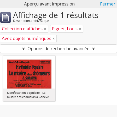
Aperçu avant impression
Fermer
Affichage de 1 résultats
Description archivistique
Collection d'affiches
Piguet, Louis
Avec objets numériques
Options de recherche avancée
Manifestation populaire - La
misère des chômeurs à Genève