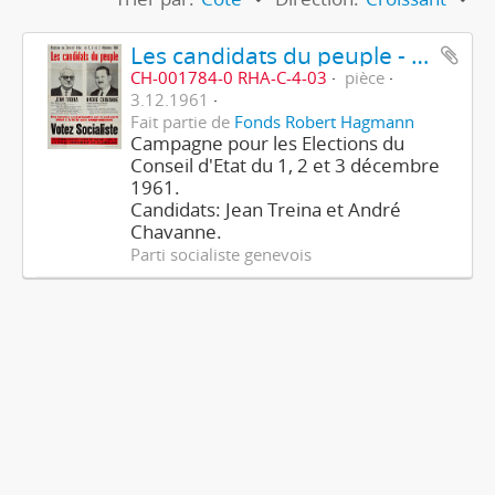
Les candidats du peuple - Votez Socialiste
CH-001784-0 RHA-C-4-03
pièce
3.12.1961
Fait partie de
Fonds Robert Hagmann
Campagne pour les Elections du
Conseil d'Etat du 1, 2 et 3 décembre
1961.
Candidats: Jean Treina et André
Chavanne.
Parti socialiste genevois