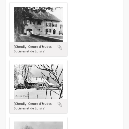
[Choully: Centre d'Etudes
Sociales et de Loisirs]
[Choully: Centre d'Etudes
Sociales et de Loisirs]