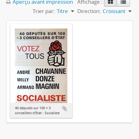
Aperçu avant impression
Affichage :
Trier par:
Titre
Direction:
Croissant
40 députés sur 100 = 3
conseillers d'Etat - Socialiste