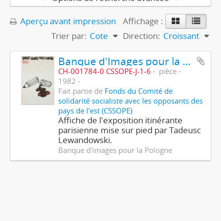
Aperçu avant impression
Affichage :
Trier par:
Cote
Direction:
Croissant
Banque d'Images pour la Pologne
CH-001784-0 CSSOPE-J-1-6
pièce
1982
Fait partie de
Fonds du Comité de
solidarité socialiste avec les opposants des
pays de l'est (CSSOPE)
Affiche de l'exposition itinérante
parisienne mise sur pied par Tadeusc
Lewandowski.
Banque d'images pour la Pologne