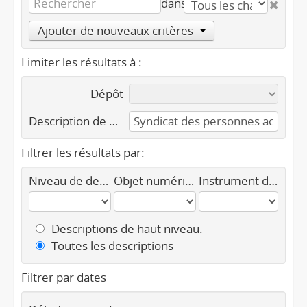
dans
Ajouter de nouveaux critères
Limiter les résultats à :
Dépôt
Description de haut niveau
Filtrer les résultats par:
Niveau de description
Objet numérique disponible
Instrument de recherche
Descriptions de haut niveau.
Toutes les descriptions
Filtrer par dates