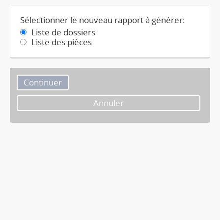
Sélectionner le nouveau rapport à générer:
Liste de dossiers
Liste des pièces
Annuler