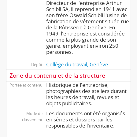
Directeur de l'entreprise Arthur
Schibli SA, il reprend en 1941 avec
son frère Oswald Schibli l'usine de
fabrication de vêtement située rue
de la Rôtisserie à Genève. En
1949, l'entreprise est considérée
comme la plus grande de son
genre, employant environ 250
personnes.
Collège du travail, Genève
Dépôt
Zone du contenu et de la structure
Historique de l'entreprise,
Portée et contenu
photographies des ateliers durant
les heures de travail, revues et
objets publicitaires.
Les documents ont été organisés
Mode de
en séries et dossiers par les
classement
responsables de l'inventaire.