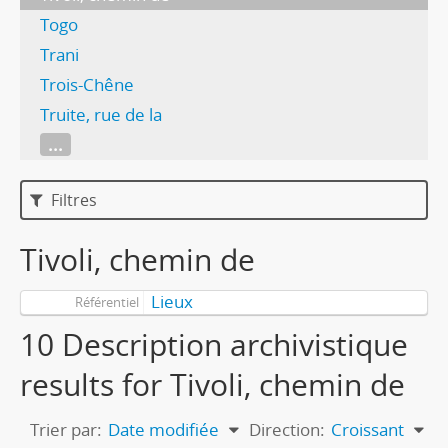
Togo
Trani
Trois-Chêne
Truite, rue de la
...
Filtres
Tivoli, chemin de
Lieux
Référentiel
10 Description archivistique
results for Tivoli, chemin de
Trier par:
Date modifiée
Direction:
Croissant