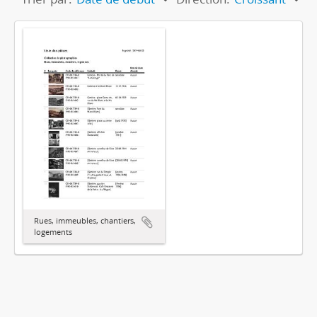
Rues, immeubles, chantiers,
logements