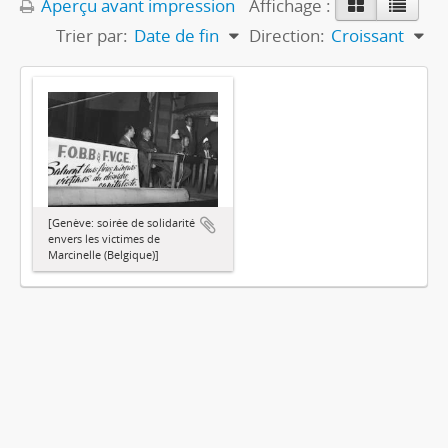
Aperçu avant impression
Affichage :
Trier par:
Date de fin
Direction:
Croissant
[Genève: soirée de solidarité
envers les victimes de
Marcinelle (Belgique)]