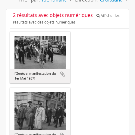
2 résultats avec objets numériques
Afficher les
résultats avec des objets numériques
[Genève: manifestation du
1er Mai 1957]
[Genève: manifestation du