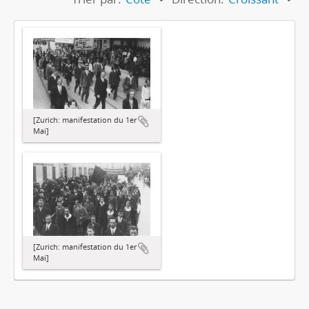
[Zurich: manifestation du 1er
Mai]
[Zurich: manifestation du 1er
Mai]