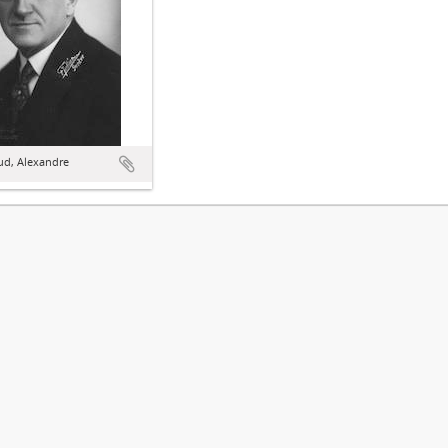
ud, Alexandre