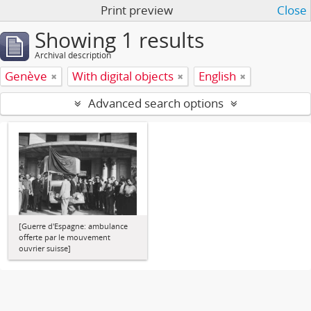
Print preview
Close
Showing 1 results
Archival description
Genève
With digital objects
English
Advanced search options
[Guerre d'Espagne: ambulance
offerte par le mouvement
ouvrier suisse]