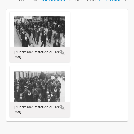
[Zurich: manifestation du 1er
Mai]
[Zurich: manifestation du 1er
Mai]