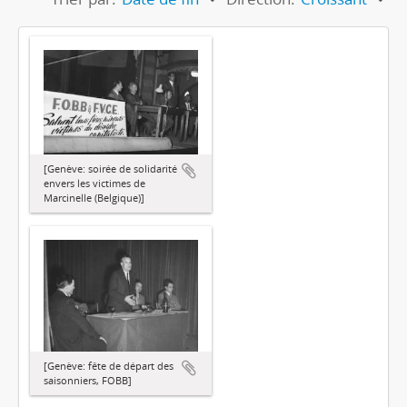
[Genève: soirée de solidarité
envers les victimes de
Marcinelle (Belgique)]
[Genève: fête de départ des
saisonniers, FOBB]