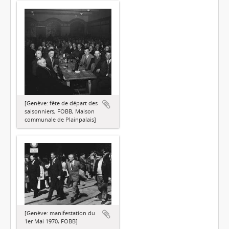
[Genève: fête de départ des
saisonniers, FOBB, Maison
communale de Plainpalais]
[Genève: manifestation du
1er Mai 1970, FOBB]