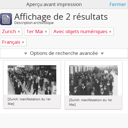
Aperçu avant impression
Fermer
Affichage de 2 résultats
Description archivistique
Zurich
1er Mai
Avec objets numériques
Français
Options de recherche avancée
[Zurich: manifestation du 1er
[Zurich: manifestation du 1er
Mai]
Mai]