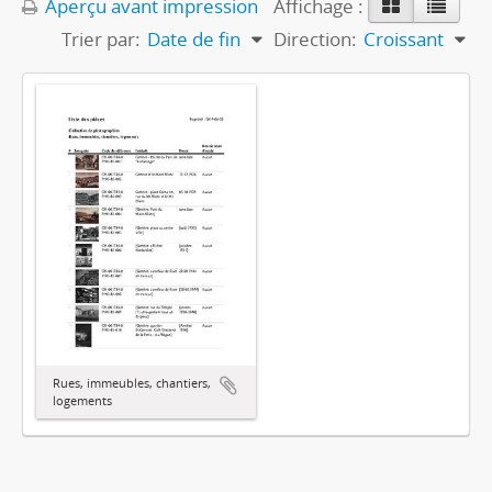
Aperçu avant impression
Affichage :
Trier par:
Date de fin
Direction:
Croissant
Rues, immeubles, chantiers,
logements