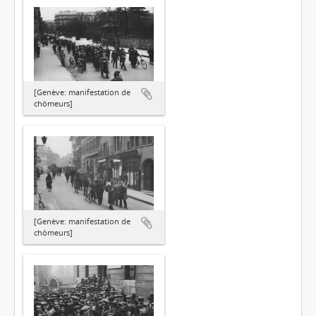
[Genève: manifestation de
chômeurs]
[Genève: manifestation de
chômeurs]