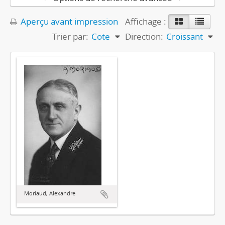
Aperçu avant impression
Affichage :
Trier par:
Cote
Direction:
Croissant
Moriaud, Alexandre