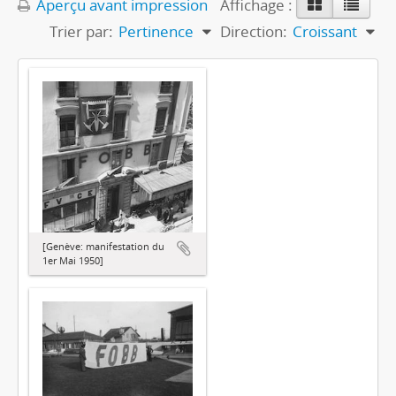
Aperçu avant impression
Affichage :
Trier par:
Pertinence
Direction:
Croissant
[Genève: manifestation du
1er Mai 1950]