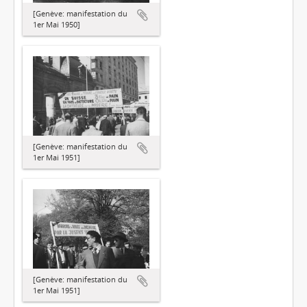
[Genève: manifestation du
1er Mai 1950]
[Genève: manifestation du
1er Mai 1951]
[Genève: manifestation du
1er Mai 1951]