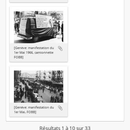
[Genève: manifestation du
1er Mai 1966, camionnette
FOBB]
[Genève: manifestation du
1er Mai, FOBB]
Résultats 1 à 10 sur 33