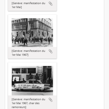
[Genève: manifestation du
1er Mai]
[Genève: manifestation du
1er Mai 1967]
[Genève: manifestation du
1er Mai 1967, char des
ramoneurs]